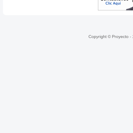
Copyright © Proyecto -