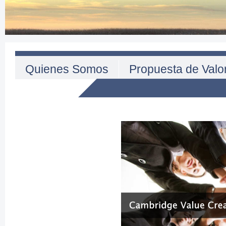
Quienes Somos
Propuesta de Valo