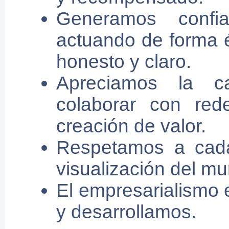
Generamos confia
actuando de forma é
honesto y claro.
Apreciamos la ca
colaborar con red
creación de valor.
Respetamos a cada
visualización del m
El empresarialismo 
y desarrollamos.