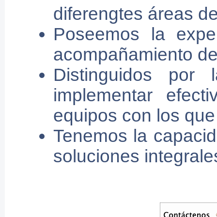
diferengtes áreas de
Poseemos la exper
acompañamiento de 
Distinguidos por 
implementar efecti
equipos con los que 
Tenemos la capacida
soluciones integrale