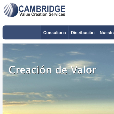
Consultoría
Distribución
Nuestr