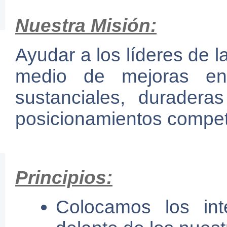
Nuestra Misión:
Ayudar a los líderes de 
medio de mejoras en
sustanciales, durader
posicionamientos competi
Principios:
Colocamos los int