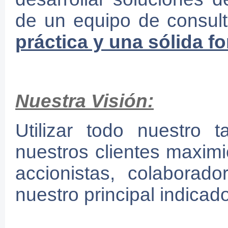
de un equipo de consul
práctica y una sólida f
Nuestra Visión:
Utilizar todo nuestro 
nuestros clientes maximi
accionistas, colaborad
nuestro principal indica