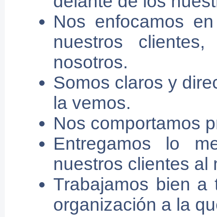
delante de los nuest
Nos enfocamos en 
nuestros clientes
nosotros.
Somos claros y dir
la vemos.
Nos comportamos pr
Entregamos lo me
nuestros clientes al
Trabajamos bien a t
organización a la q