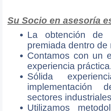
Su Socio en asesoría es
La obtención de 
premiada dentro de 
Contamos con un e
experiencia práctica
Sólida experie
implementación d
sectores industriales
Utilizamos metodo